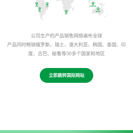
印度尼西亚
秘鲁
巴西
智利
澳大利亚
南非
公司生产的产品销售网络遍布全球
产品同时畅销俄罗斯、瑞士、澳大利亚、韩国、泰国、印
度、古巴、秘鲁等30多个国家和地区
立即跳转国际网站