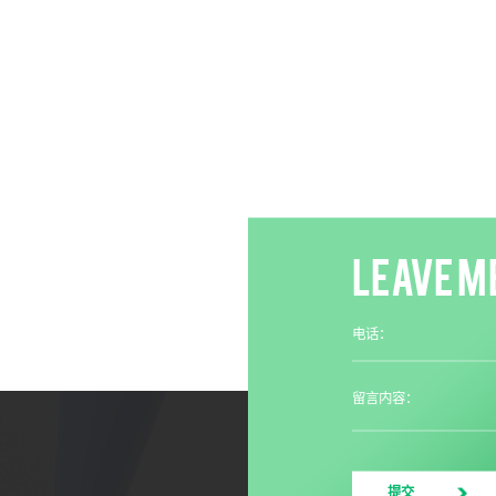
LEAVE M
电话：
留言内容：
提交