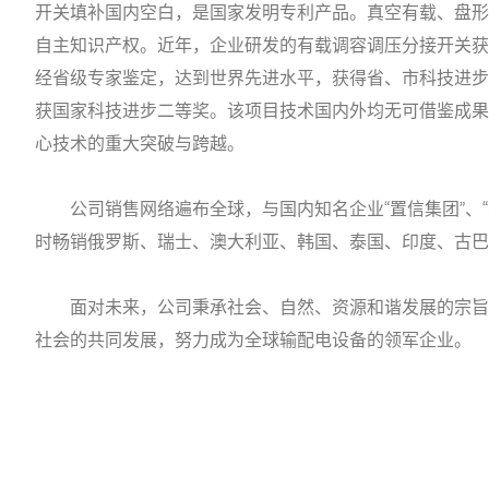
开关填补国内空白，是国家发明专利产品。真空有载、盘形
自主知识产权。近年，企业研发的有载调容调压分接开关获
经省级专家鉴定，达到世界先进水平，获得省、市科技进步奖
获国家科技进步二等奖。该项目技术国内外均无可借鉴成果
心技术的重大突破与跨越。
公司销售网络遍布全球，与国内知名企业“置信集团”、“
时畅销俄罗斯、瑞士、澳大利亚、韩国、泰国、印度、古巴
面对未来，公司秉承社会、自然、资源和谐发展的宗旨
社会的共同发展，努力成为全球输配电设备的领军企业。