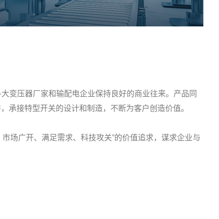
国内各大变压器厂家和输配电企业保持良好的商业往来。产品同
耕，承接特型开关的设计和制造，不断为客户创造价值。
、市场广开、满足需求、科技攻关”的价值追求，谋求企业与