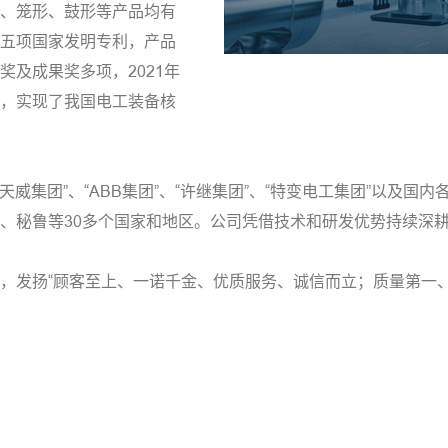
、笼形、鼓形等产品均有
五项国家发明专利，产品
及成果奖多项，2021年
，实现了我国电工装备核
天威集团”、“ABB集团”、“许继集团”、“特变电工集团”以及
、秘鲁等30多个国家和地区。公司凭借技术和研发优势持续深
，发扬“顾客至上、一诺千金、优质服务、诚信而立；质量第一