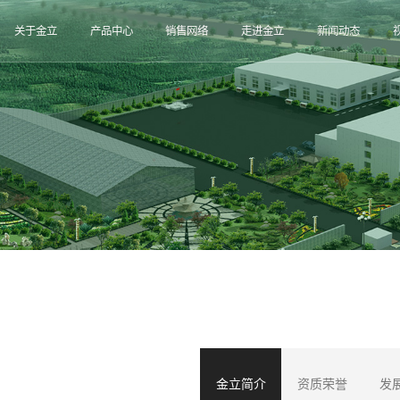
关于金立
产品中心
销售网络
走进金立
新闻动态
金立简介
资质荣誉
发