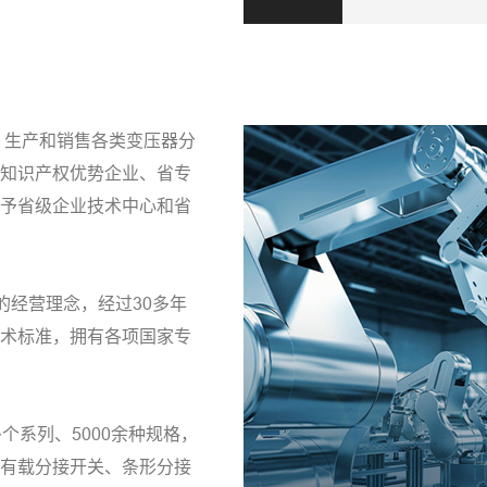
、生产和销售各类变压器分
知识产权优势企业、省专
予省级企业技术中心和省
的经营理念，经过30多年
术标准，拥有各项国家专
个系列、5000余种规格，
有载分接开关、条形分接