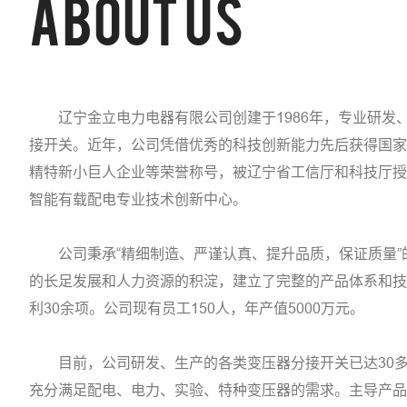
about us
辽宁金立电力电器有限公司创建于1986年，专业研发
接开关。近年，公司凭借优秀的科技创新能力先后获得国家
精特新小巨人企业等荣誉称号，被辽宁省工信厅和科技厅授
智能有载配电专业技术创新中心。
公司秉承“精细制造、严谨认真、提升品质，保证质量”
的长足发展和人力资源的积淀，建立了完整的产品体系和技
利30余项。公司现有员工150人，年产值5000万元。
目前，公司研发、生产的各类变压器分接开关已达30多
充分满足配电、电力、实验、特种变压器的需求。主导产品