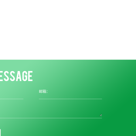
ESSAGE
邮箱：