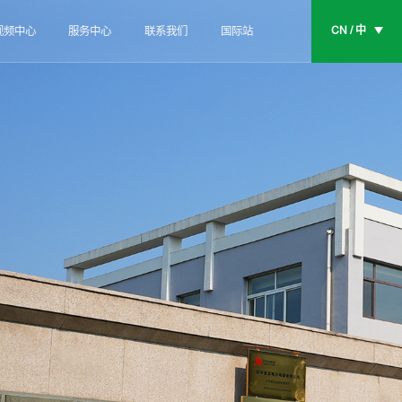
CN / 中
视频中心
服务中心
联系我们
国际站