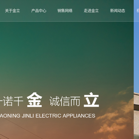
关于金立
产品中心
销售网络
走进金立
新闻动态