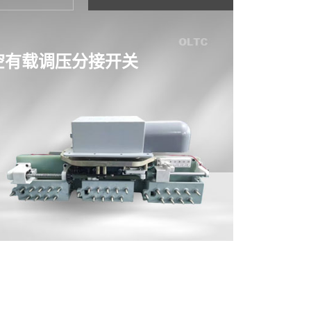
真空有载调压分接开关