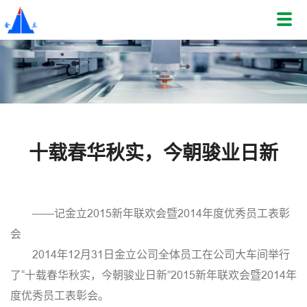
十载春华秋实，今朝骏业日新
——记金立2015新年联欢会暨2014年度优秀员工表彰
会
2014年12月31日金立公司全体员工在公司大车间举行
了“十载春华秋实，今朝骏业日新”2015新年联欢会暨2014年
度优秀员工表彰会。