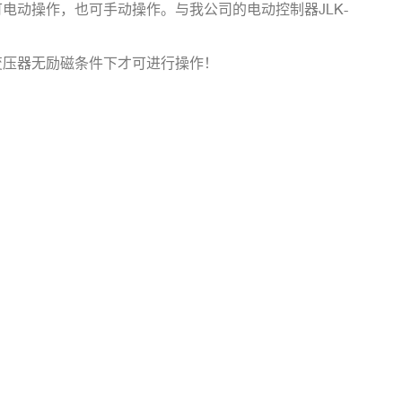
电动操作，也可手动操作。与我公司的电动控制器JLK-
变压器无励磁条件下才可进行操作！