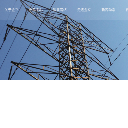
关于金立
产品中心
销售网络
走进金立
新闻动态