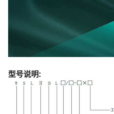
型号说明: