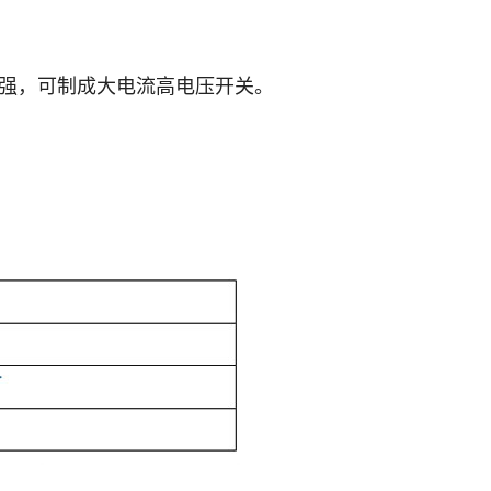
强，可制成大电流高电压开关。