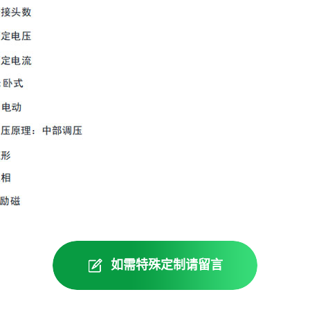
如需特殊定制请留言