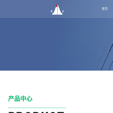
首页
产品中心