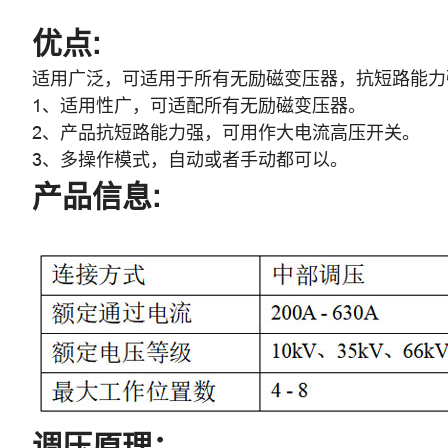
优点:
适用广泛，可适用于所有无励磁变压器，抗短路能力
1、适用性广，可适配所有无励磁变压器。
2、产品抗短路能力强，可用作大电流高压开关。
3、多操作模式，自动或者手动都可以。
产品信息:
调压原理：