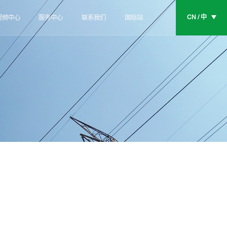
CN / 中
视频中心
服务中心
联系我们
国际站