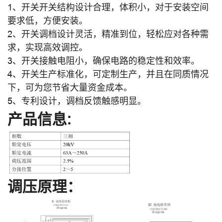
1、开关开关结构设计合理，体积小，对于安装空间
要求低，方便安装。
2、开关调档设计灵活，精准到位，轻松应对各种需
求，实现高效调控。
3、开关接触电阻小，确保电路的稳定性和效率。
4、开关生产标准化，可定制生产，并且在同质情况
下，可为您节省大量资金成本。
5、专利设计，调档反馈触感明显。
产品信息:
调压原理：