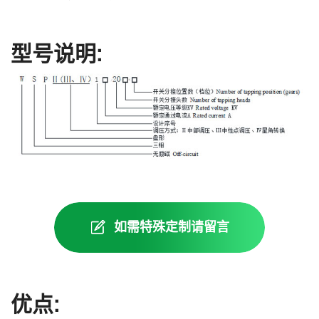
型号说明:
如需特殊定制请留言
优点: