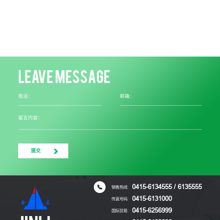
LEAVE MESSAGE
电话：
邮箱：
留言内容：
提交
0415-6134555 / 6135555
销售热线:
0415-6131000
传真号码:
0415-6256999
国际贸易: