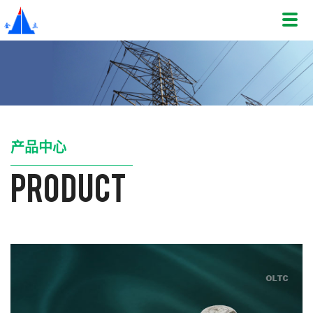
产品中心
product