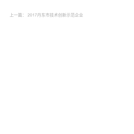
上一篇：
2017丹东市技术创新示范企业