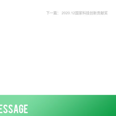
下一篇：
2020.12国家科技创新贡献奖
ESSAGE