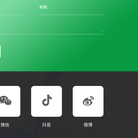
邮箱：
微信
抖音
微博