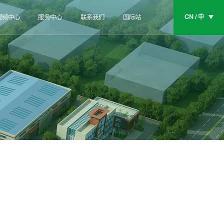
CN / 中
视频中心
服务中心
联系我们
国际站